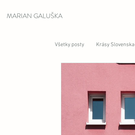
MARIAN GALUŠKA
Všetky posty
Krásy Slovenska-