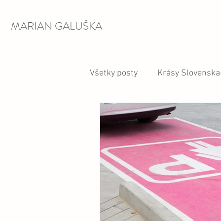
MARIAN GALUŠKA
Všetky posty
Krásy Slovenska-